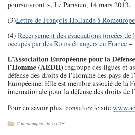
poursuivront », Le Parisien, 14 mars 2013.
(3)
Lettre de François Hollande à Romeurope
(4)
Recensement des évacuations forcées de l
occupés par des Roms étrangers en France
– 
L’Association Européenne pour la Défense
l’Homme (AEDH)
regroupe des ligues et as
défense des droits de l’Homme des pays de 
Européenne. Elle est membre associé de la F
internationale pour la défense des droits d
Pour en savoir plus, consultez le site
www.ae
Communiqués de la LDH