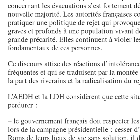
concernant les évacuations s’est fortement d
nouvelle majorité. Les autorités françaises c
pratiquer une politique de rejet qui provoqu
graves et profonds à une population vivant d
grande précarité. Elles continuent à violer le
fondamentaux de ces personnes.
Ce discours attise des réactions d’intoléranc
fréquentes et qui se traduisent par la montée
la part des riverains et la radicalisation du re
L’AEDH et la LDH considèrent que cette situ
perdurer :
– le gouvernement français doit respecter le
lors de la campagne présidentielle : cesser d
Roms de leurs lieux de vie sans solution, il