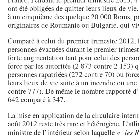
ont été obligées de quitter leurs lieux de vi
à un cinquième des quelque 20 000 Roms, p
originaires de Roumanie ou Bulgarie, qui vi
Comparé à celui du premier trimestre 2012,
personnes évacuées durant le premier trimest
forte augmentation tant pour celui des pers
force par les autorités (2 873 contre 2 153) 
personnes rapatriées (272 contre 70) ou for
leurs lieux de vie suite à un incendie ou une
contre 777). De même le nombre rapporté 
642 comparé à 347.
La mise en application de la circulaire inter
août 2012 reste très rare et hétérogène. L’aff
ministre de l’intérieur selon laquelle «
les R