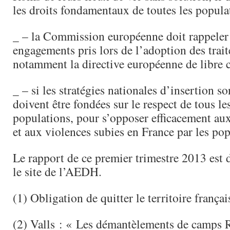
les droits fondamentaux de toutes les popula
_ – la Commission européenne doit rappeler 
engagements pris lors de l’adoption des trait
notamment la directive européenne de libre c
_ – si les stratégies nationales d’insertion so
doivent être fondées sur le respect de tous le
populations, pour s’opposer efficacement au
et aux violences subies en France par les po
Le rapport de ce premier trimestre 2013 est d
le site de l’AEDH.
(1) Obligation de quitter le territoire françai
(2) Valls : « Les démantèlements de camps 