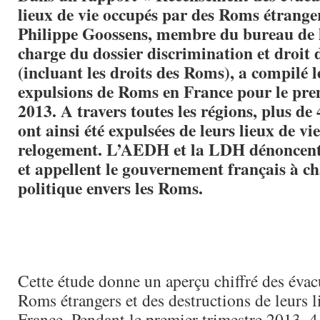
lieux de vie occupés par des Roms étrange
Philippe Goossens, membre du bureau de
charge du dossier discrimination et droit 
(incluant les droits des Roms), a compilé le
expulsions de Roms en France pour le pre
2013. A travers toutes les régions, plus de
ont ainsi été expulsées de leurs lieux de vi
relogement. L’AEDH et la LDH dénoncent 
et appellent le gouvernement français à c
politique envers les Roms.
Cette étude donne un aperçu chiffré des évac
Roms étrangers et des destructions de leurs l
France. Pendant le premier trimestre 2013, 