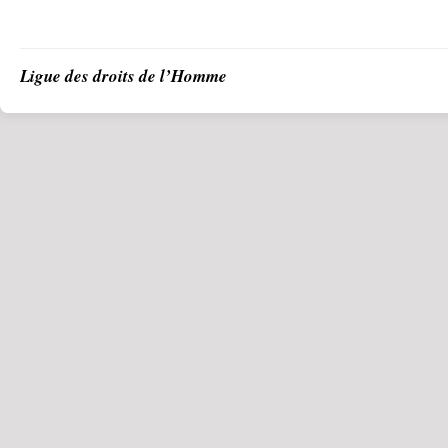
Ligue des droits de l’Homme