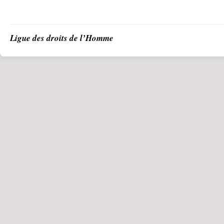
Ligue des droits de l’Homme