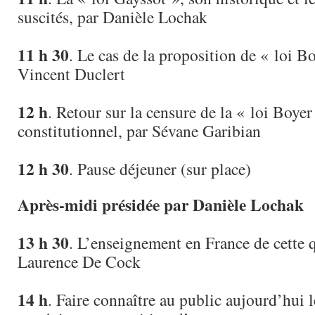
suscités, par Danièle Lochak
11 h 30
. Le cas de la proposition de « loi Bo
Vincent Duclert
12 h
. Retour sur la censure de la « loi Boyer
constitutionnel, par Sévane Garibian
12 h 30
. Pause déjeuner (sur place)
Après-midi présidée par Danièle Lochak
13 h 30
. L’enseignement en France de cette 
Laurence De Cock
14 h
. Faire connaître au public aujourd’hui 