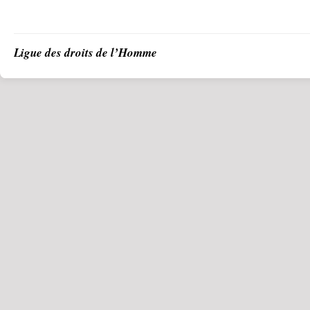
Ligue des droits de l’Homme