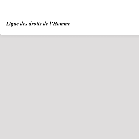
Ligue des droits de l’Homme