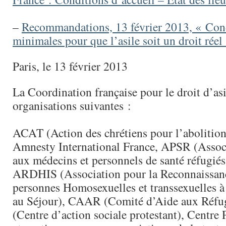
–
Recommandations, 13 février 2013, « Con
minimales pour que l’asile soit un droit réel
Paris, le 13 février 2013
La Coordination française pour le droit d’asi
organisations suivantes :
ACAT (Action des chrétiens pour l’abolition 
Amnesty International France, APSR (Associ
aux médecins et personnels de santé réfugiés
ARDHIS (Association pour la Reconnaissanc
personnes Homosexuelles et transsexuelles à
au Séjour), CAAR (Comité d’Aide aux Réfu
(Centre d’action sociale protestant), Centre