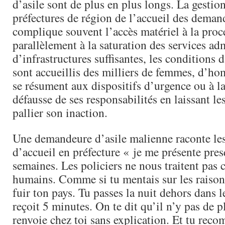
d’asile sont de plus en plus longs. La gestion
préfectures de région de l’accueil des deman
complique souvent l’accès matériel à la proc
parallèlement à la saturation des services adm
d’infrastructures suffisantes, les conditions 
sont accueillis des milliers de femmes, d’ho
se résument aux dispositifs d’urgence ou à la
défausse de ses responsabilités en laissant le
pallier son inaction.
Une demandeure d’asile malienne raconte le
d’accueil en préfecture « je me présente pres
semaines. Les policiers ne nous traitent pas
humains. Comme si tu mentais sur les raisons
fuir ton pays. Tu passes la nuit dehors dans l
reçoit 5 minutes. On te dit qu’il n’y pas de p
renvoie chez toi sans explication. Et tu rec