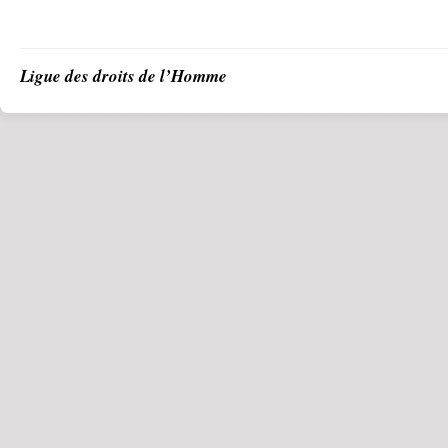
Ligue des droits de l’Homme