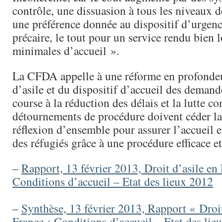
contrôle, une dissuasion à tous les niveaux d
une préférence donnée au dispositif d’urgenc
précaire, le tout pour un service rendu bien 
minimales d’accueil ».
La CFDA appelle à une réforme en profondeu
d’asile et du dispositif d’accueil des demand
course à la réduction des délais et la lutte co
détournements de procédure doivent céder la
réflexion d’ensemble pour assurer l’accueil e
des réfugiés grâce à une procédure efficace et
–
Rapport, 13 février 2013, Droit d’asile en 
Conditions d’accueil – Etat des lieux 2012
–
Synthèse, 13 février 2013, Rapport « Droit
France : Conditions d’accueil – Etat des lie