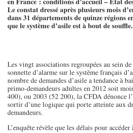
en France : conditions d’accueil – Etat de
Le constat dressé après plusieurs mois d’e
dans 31 départements de quinze régions 
que le système d’asile est à bout de souffle.
Les vingt associations regroupées au sein de
sonnette d’alarme sur le système français d’a
nombre de demandes d’asile a tendance à bai
primo-demandeurs adultes en 2012 soit moi
400), ou 2003 (52 200), la CFDA dénonce l’
sortir d’une logique qui porte atteinte aux d
demandeurs.
L’enquête révèle que les délais pour accéder 