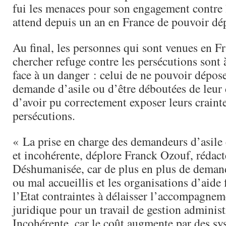
fui les menaces pour son engagement contre l
attend depuis un an en France de pouvoir dép
Au final, les personnes qui sont venues en F
chercher refuge contre les persécutions sont
face à un danger : celui de ne pouvoir dépos
demande d’asile ou d’être déboutées de leur
d’avoir pu correctement exposer leurs craint
persécutions.
« La prise en charge des demandeurs d’asile
et incohérente, déplore Franck Ozouf, rédact
Déshumanisée, car de plus en plus de deman
ou mal accueillis et les organisations d’aide 
l’Etat contraintes à délaisser l’accompagneme
juridique pour un travail de gestion administ
Incohérente, car le coût augmente par des sy