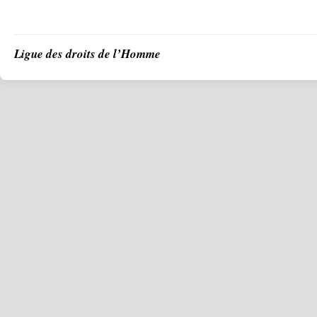
Ligue des droits de l’Homme