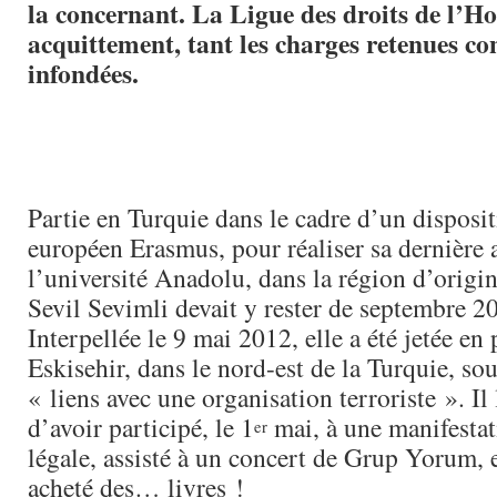
la concernant. La Ligue des droits de l’
acquittement, tant les charges retenues con
infondées.
Partie en Turquie dans le cadre d’un disposi
européen Erasmus, pour réaliser sa dernière 
l’université Anadolu, dans la région d’origin
Sevil Sevimli devait y rester de septembre 2
Interpellée le 9 mai 2012, elle a été jetée en 
Eskisehir, dans le nord-est de la Turquie, so
« liens avec une organisation terroriste ». Il 
d’avoir participé, le 1
mai, à une manifestat
er
légale, assisté à un concert de Grup Yorum, e
acheté des… livres !