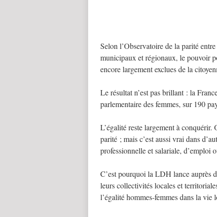
Selon l’Observatoire de la parité entr
municipaux et régionaux, le pouvoir p
encore largement exclues de la citoyenn
Le résultat n’est pas brillant : la Franc
parlementaire des femmes, sur 190 pay
L’égalité reste largement à conquérir. 
parité ; mais c’est aussi vrai dans d’a
professionnelle et salariale, d’emploi o
C’est pourquoi la LDH lance auprès de
leurs collectivités locales et territori
l’égalité hommes-femmes dans la vie l