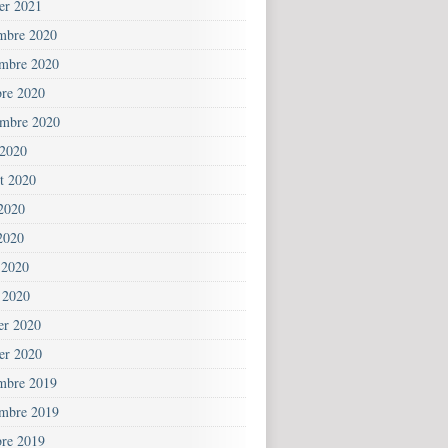
ier 2021
mbre 2020
mbre 2020
bre 2020
embre 2020
 2020
et 2020
 2020
2020
 2020
 2020
ier 2020
ier 2020
mbre 2019
mbre 2019
bre 2019