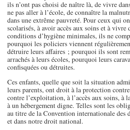
ils n’ont pas choisi de naître là, de vivre dan
ne pas aller à l’école, de connaître la malnutr
dans une extrême pauvreté. Pour ceux qui ont
scolarisés, à avoir accès aux soins et à vivre
conditions d’hygiène minimales, ils ne com
pourquoi les policiers viennent régulièremen
détruire leurs affaires ; pourquoi ils sont rem
arrachés à leurs écoles, pourquoi leurs carav
confisquées ou détruites.
Ces enfants, quelle que soit la situation admi
leurs parents, ont droit à la protection contre
contre l’exploitation, à l’accès aux soins, à l
à un hébergement digne. Telles sont les oblig
au titre de la Convention internationale des d
et dans notre droit national.