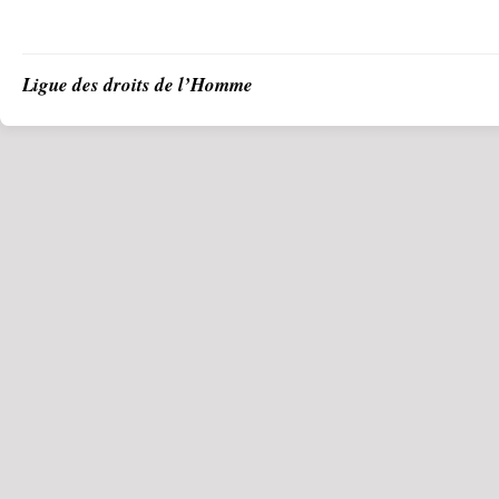
Ligue des droits de l’Homme