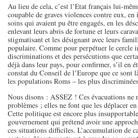
Au lieu de cela, c’est l’Etat français lui-mêm
coupable de graves violences contre eux, en 
soins qui avaient pu être engagés, en les désc
enlevant leurs abris de fortune et leurs carava
stigmatisant et les désignant avec leurs famil
populaire. Comme pour perpétuer le cercle i
discriminations et des persécutions que certa
déjà dans leur pays, pour confirmer, s’il en ét
constat du Conseil de l’Europe que ce sont 
les populations Roms – les plus discriminée
Nous disons : ASSEZ ! Ces évacuations ne r
problèmes ; elles ne font que les déplacer en
Cette politique est encore plus insupportabl
gouvernement qui prétend avoir une approch
ces situations difficiles. L’accumulation de