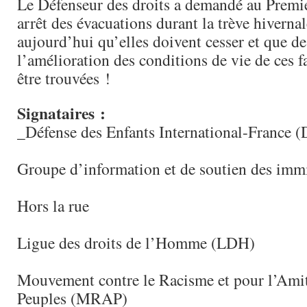
Le Défenseur des droits a demandé au Premi
arrêt des évacuations durant la trève hivernal
aujourd’hui qu’elles doivent cesser et que d
l’amélioration des conditions de vie de ces f
être trouvées !
Signataires :
_Défense des Enfants International-France 
Groupe d’information et de soutien des immi
Hors la rue
Ligue des droits de l’Homme (LDH)
Mouvement contre le Racisme et pour l’Amiti
Peuples (MRAP)