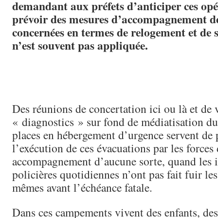
demandant aux préfets d’anticiper ces opé
prévoir des mesures d’accompagnement de
concernées en termes de relogement et de s
n’est souvent pas appliquée.
Des réunions de concertation ici ou là et de
« diagnostics » sur fond de médiatisation d
places en hébergement d’urgence servent de p
l’exécution de ces évacuations par les forces 
accompagnement d’aucune sorte, quand les i
policières quotidiennes n’ont pas fait fuir les
mêmes avant l’échéance fatale.
Dans ces campements vivent des enfants, des