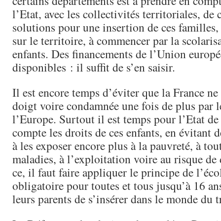
certains départements est à prendre en compt
l’Etat, avec les collectivités territoriales, de
solutions pour une insertion de ces familles,
sur le territoire, à commencer par la scolaris
enfants. Des financements de l’Union europ
disponibles : il suffit de s’en saisir.
Il est encore temps d’éviter que la France ne
doigt voire condamnée une fois de plus par l
l’Europe. Surtout il est temps pour l’Etat de
compte les droits de ces enfants, en évitant 
à les exposer encore plus à la pauvreté, à tou
maladies, à l’exploitation voire au risque de
ce, il faut faire appliquer le principe de l’éco
obligatoire pour toutes et tous jusqu’à 16 ans
leurs parents de s’insérer dans le monde du tr