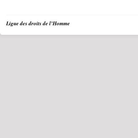
Ligue des droits de l’Homme