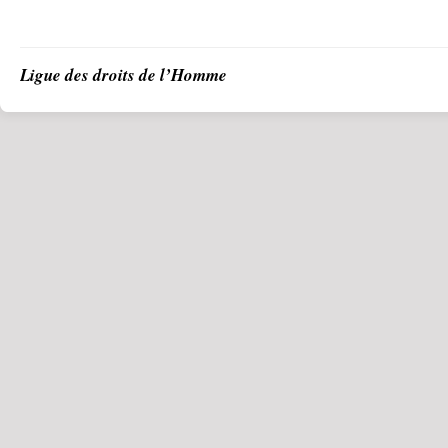
Ligue des droits de l’Homme