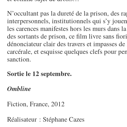
N’occultant pas la dureté de la prison, des r
interpersonnels, institutionnels qui s’y jouen
les carences manifestes hors les murs dans la
des sortants de prison, ce film livre sans fio
dénonciateur clair des travers et impasses de 
carcérale, et esquisse quelques clefs pour pe
sanction.
Sortie le 12 septembre.
Ombline
Fiction, France, 2012
Réalisateur : Stéphane Cazes