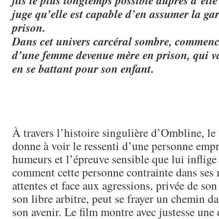
fils le plus longtemps possible auprès d’elle
juge qu’elle est capable d’en assumer la gar
prison.
Dans cet univers carcéral sombre, commenc
d’une femme devenue mère en prison, qui va
en se battant pour son enfant.
À travers l’histoire singulière d’Ombline, le 
donne à voir le ressenti d’une personne empr
humeurs et l’épreuve sensible que lui inflige 
comment cette personne contrainte dans ses
attentes et face aux agressions, privée de so
son libre arbitre, peut se frayer un chemin d
son avenir. Le film montre avec justesse une 