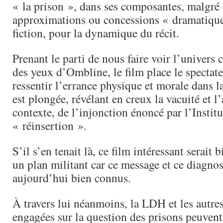
« la prison », dans ses composantes, malgré
approximations ou concessions « dramatique
fiction, pour la dynamique du récit.
Prenant le parti de nous faire voir l’univers c
des yeux d’Ombline, le film place le spectate
ressentir l’errance physique et morale dans l
est plongée, révélant en creux la vacuité et l
contexte, de l’injonction énoncé par l’Institu
« réinsertion ».
S’il s’en tenait là, ce film intéressant serait b
un plan militant car ce message et ce diagnos
aujourd’hui bien connus.
À travers lui néanmoins, la LDH et les autre
engagées sur la question des prisons peuvent