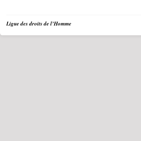
Ligue des droits de l’Homme