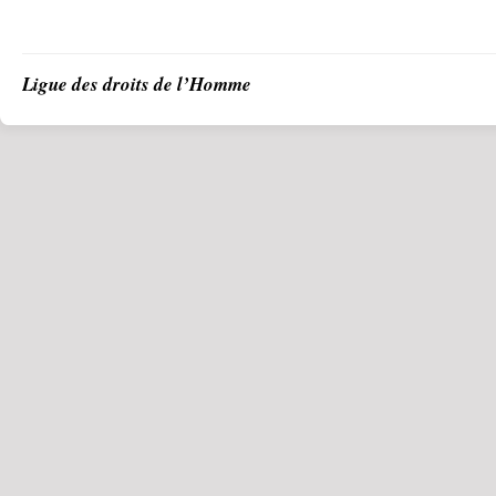
Ligue des droits de l’Homme