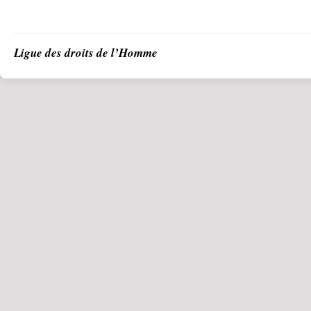
Ligue des droits de l’Homme