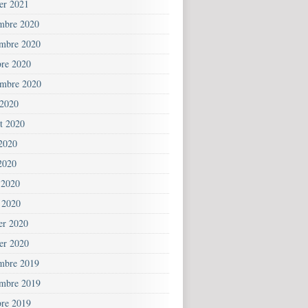
ier 2021
mbre 2020
mbre 2020
bre 2020
embre 2020
 2020
et 2020
 2020
2020
 2020
 2020
ier 2020
ier 2020
mbre 2019
mbre 2019
bre 2019