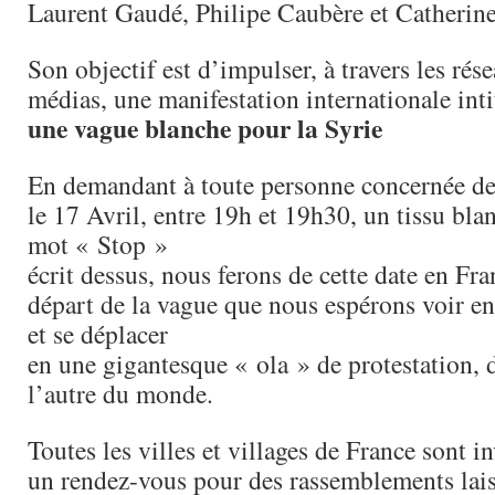
Laurent Gaudé, Philipe Caubère et Cather
Son objectif est d’impulser, à travers les rés
médias, une manifestation internationale inti
une vague blanche pour la Syrie
En demandant à toute personne concernée de 
le 17 Avril, entre 19h et 19h30, un tissu blan
mot « Stop »
écrit dessus, nous ferons de cette date en Fra
départ de la vague que nous espérons voir en
et se déplacer
en une gigantesque « ola » de protestation, 
l’autre du monde.
Toutes les villes et villages de France sont i
un rendez-vous pour des rassemblements laiss