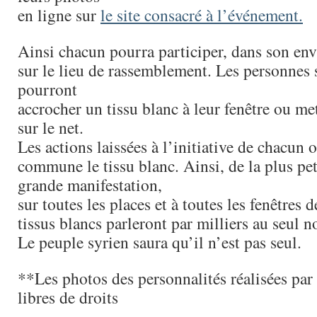
en ligne sur
le site consacré à l’événement.
Ainsi chacun pourra participer, dans son e
sur le lieu de rassemblement. Les personnes 
pourront
accrocher un tissu blanc à leur fenêtre ou me
sur le net.
Les actions laissées à l’initiative de chacun 
commune le tissu blanc. Ainsi, de la plus peti
grande manifestation,
sur toutes les places et à toutes les fenêtres d
tissus blancs parleront par milliers au seul 
Le peuple syrien saura qu’il n’est pas seul.
**Les photos des personnalités réalisées pa
libres de droits