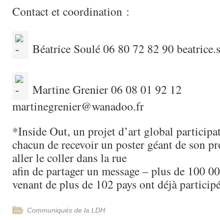
Contact et coordination :
Béatrice Soulé 06 80 72 82 90 beatrice.
Martine Grenier 06 08 01 92 12
martinegrenier@wanadoo.fr
*Inside Out, un projet d’art global participa
chacun de recevoir un poster géant de son pr
aller le coller dans la rue
afin de partager un message – plus de 100 0
venant de plus de 102 pays ont déjà participé
Communiqués de la LDH