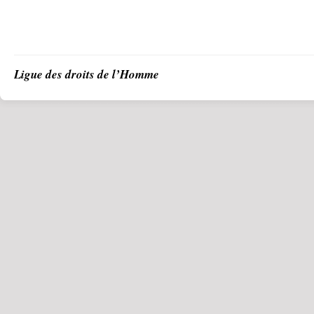
Ligue des droits de l’Homme