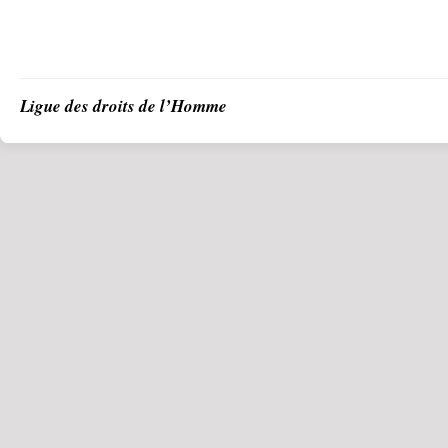
Ligue des droits de l’Homme