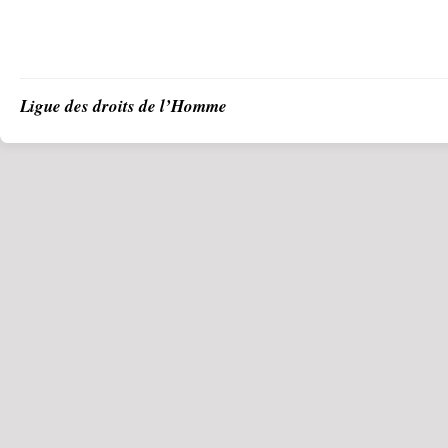
Ligue des droits de l’Homme