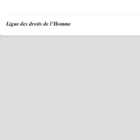
Ligue des droits de l’Homme