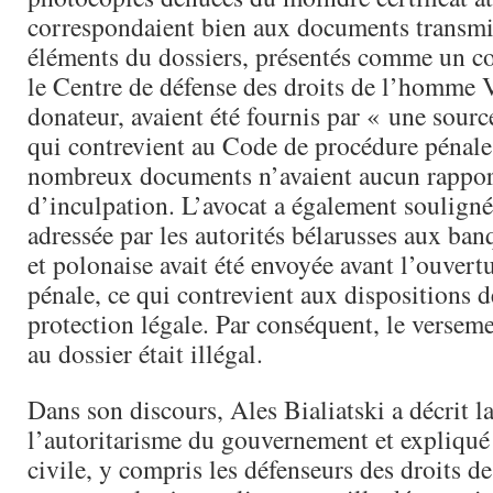
correspondaient bien aux documents transmi
éléments du dossiers, présentés comme un co
le Centre de défense des droits de l’homme 
donateur, avaient été fournis par « une sour
qui contrevient au Code de procédure pénale
nombreux documents n’avaient aucun rapport
d’inculpation. L’avocat a également souligné
adressée par les autorités bélarusses aux ban
et polonaise avait été envoyée avant l’ouvertu
pénale, ce qui contrevient aux dispositions d
protection légale. Par conséquent, le versem
au dossier était illégal.
Dans son discours, Ales Bialiatski a décrit 
l’autoritarisme du gouvernement et expliqué 
civile, y compris les défenseurs des droits d