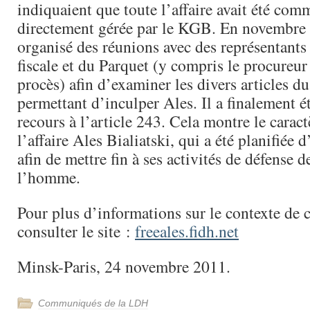
indiquaient que toute l’affaire avait été com
directement gérée par le KGB. En novembre
organisé des réunions avec des représentants
fiscale et du Parquet (y compris le procureur
procès) afin d’examiner les divers articles d
permettant d’inculper Ales. Il a finalement é
recours à l’article 243. Cela montre le caract
l’affaire Ales Bialiatski, qui a été planifiée 
afin de mettre fin à ses activités de défense d
l’homme.
Pour plus d’informations sur le contexte de ce
consulter le site :
freeales.fidh.net
Minsk-Paris, 24 novembre 2011.
Communiqués de la LDH