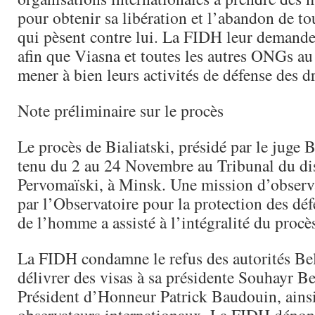
pour obtenir sa libération et l’abandon de to
qui pèsent contre lui. La FIDH leur demande
afin que Viasna et toutes les autres ONGs au
mener à bien leurs activités de défense des 
Note préliminaire sur le procès
Le procès de Bialiatski, présidé par le juge 
tenu du 2 au 24 Novembre au Tribunal du dis
Pervomaïski, à Minsk. Une mission d’observ
par l’Observatoire pour la protection des déf
de l’homme a assisté à l’intégralité du procè
La FIDH condamne le refus des autorités Be
délivrer des visas à sa présidente Souhayr Be
Président d’Honneur Patrick Baudouin, ainsi