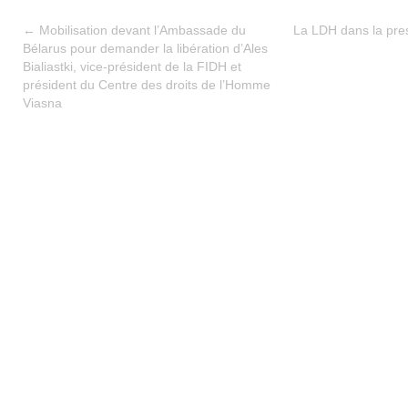
←
Mobilisation devant l’Ambassade du
La LDH dans la pre
Bélarus pour demander la libération d’Ales
Bialiastki, vice-président de la FIDH et
président du Centre des droits de l’Homme
Viasna