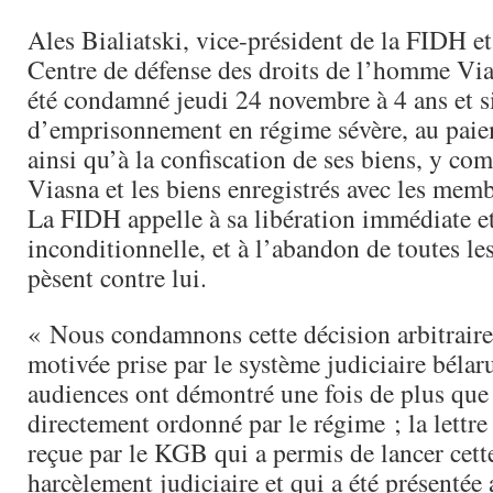
Ales Bialiatski, vice-président de la FIDH et
Centre de défense des droits de l’homme Via
été condamné jeudi 24 novembre à 4 ans et s
d’emprisonnement en régime sévère, au pai
ainsi qu’à la confiscation de ses biens, y co
Viasna et les biens enregistrés avec les memb
La FIDH appelle à sa libération immédiate e
inconditionnelle, et à l’abandon de toutes le
pèsent contre lui.
« Nous condamnons cette décision arbitraire
motivée prise par le système judiciaire bélar
audiences ont démontré une fois de plus que 
directement ordonné par le régime ; la lettr
reçue par le KGB qui a permis de lancer cett
harcèlement judiciaire et qui a été présentée