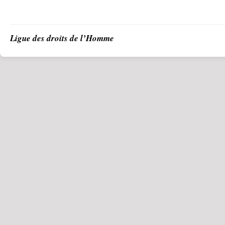
Ligue des droits de l’Homme