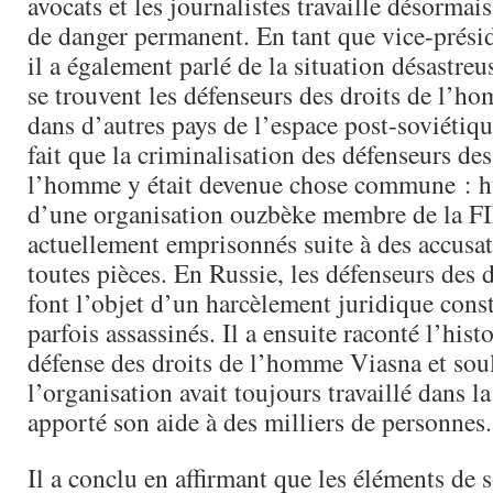
avocats et les journalistes travaille désormai
de danger permanent. En tant que vice-prési
il a également parlé de la situation désastreu
se trouvent les défenseurs des droits de l’ho
dans d’autres pays de l’espace post-soviétique
fait que la criminalisation des défenseurs des
l’homme y était devenue chose commune : 
d’une organisation ouzbèke membre de la F
actuellement emprisonnés suite à des accusa
toutes pièces. En Russie, les défenseurs des
font l’objet d’un harcèlement juridique const
parfois assassinés. Il a ensuite raconté l’hist
défense des droits de l’homme Viasna et sou
l’organisation avait toujours travaillé dans l
apporté son aide à des milliers de personnes.
Il a conclu en affirmant que les éléments de 