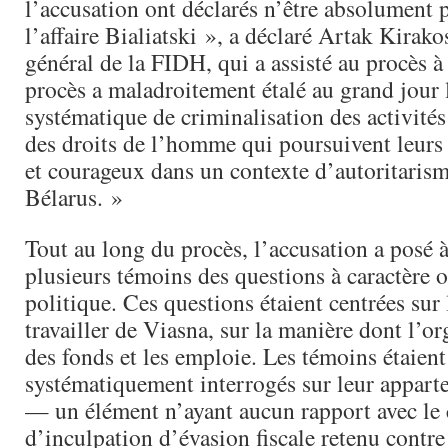
l’accusation ont déclarés n’être absolument 
l’affaire Bialiatski », a déclaré Artak Kirako
général de la FIDH, qui a assisté au procès 
procès a maladroitement étalé au grand jour 
systématique de criminalisation des activités
des droits de l’homme qui poursuivent leurs 
et courageux dans un contexte d’autoritarism
Bélarus. »
Tout au long du procès, l’accusation a posé à
plusieurs témoins des questions à caractère
politique. Ces questions étaient centrées sur 
travailler de Viasna, sur la manière dont l’or
des fonds et les emploie. Les témoins étaient
systématiquement interrogés sur leur appart
— un élément n’ayant aucun rapport avec le 
d’inculpation d’évasion fiscale retenu contre