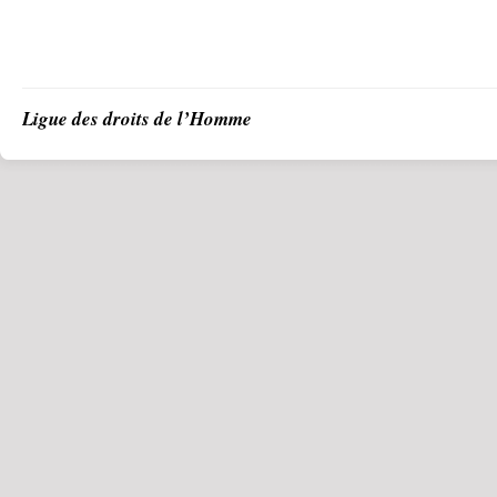
Ligue des droits de l’Homme