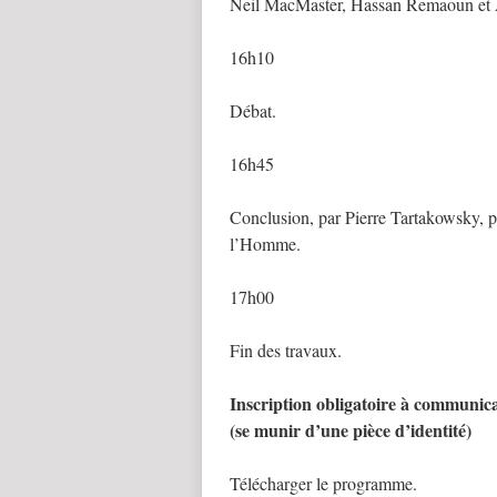
Neil MacMaster, Hassan Remaoun et 
16h10
Débat.
16h45
Conclusion, par Pierre Tartakowsky, pr
l’Homme.
17h00
Fin des travaux.
Inscription obligatoire à communic
(se munir d’une pièce d’identité)
Télécharger le programme.