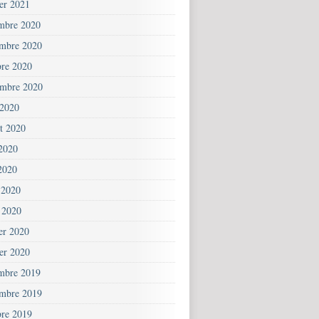
ier 2021
mbre 2020
mbre 2020
bre 2020
embre 2020
 2020
et 2020
 2020
2020
 2020
 2020
ier 2020
ier 2020
mbre 2019
mbre 2019
bre 2019