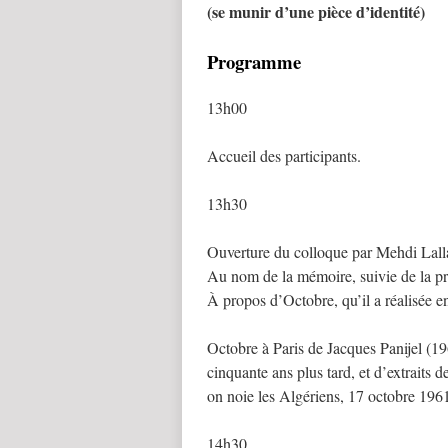
(se munir d’une pièce d’identité)
Programme
13h00
Accueil des participants.
13h30
Ouverture du colloque par Mehdi Lalla
Au nom de la mémoire, suivie de la pro
À propos d’Octobre, qu’il a réalisée en
Octobre à Paris de Jacques Panijel (19
cinquante ans plus tard, et d’extraits 
on noie les Algériens, 17 octobre 1961 
14h30