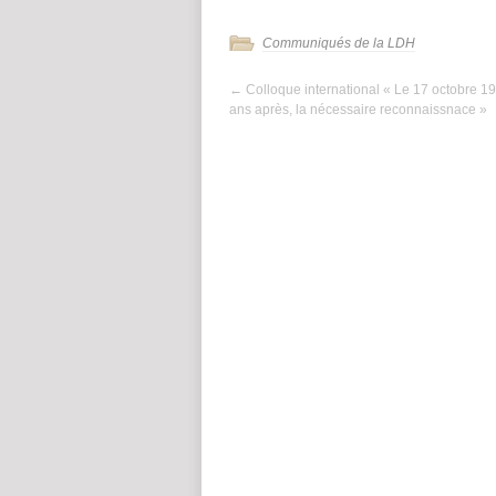
Communiqués de la LDH
←
Colloque international « Le 17 octobre 19
ans après, la nécessaire reconnaissnace »