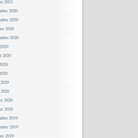
ier 2021
mbre 2020
mbre 2020
bre 2020
embre 2020
 2020
et 2020
 2020
2020
 2020
 2020
ier 2020
ier 2020
mbre 2019
mbre 2019
bre 2019