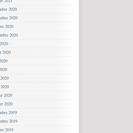
ier 2021
mbre 2020
mbre 2020
bre 2020
embre 2020
 2020
et 2020
 2020
2020
 2020
 2020
ier 2020
ier 2020
mbre 2019
mbre 2019
bre 2019