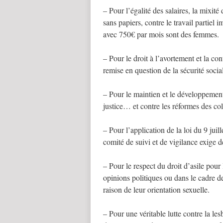
– Pour l’égalité des salaires, la mixité 
sans papiers, contre le travail partiel 
avec 750€ par mois sont des femmes.
– Pour le droit à l’avortement et la con
remise en question de la sécurité socia
– Pour le maintien et le développement 
justice… et contre les réformes des colle
– Pour l’application de la loi du 9 juil
comité de suivi et de vigilance exige 
– Pour le respect du droit d’asile pou
opinions politiques ou dans le cadre de
raison de leur orientation sexuelle.
– Pour une véritable lutte contre la le