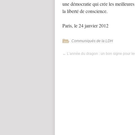
une démocratie qui crée les meilleures
la liberté de conscience.
Paris, le 24 janvier 2012
Communiqués de la LDH
←
L’année du dragon : un bon signe pour les